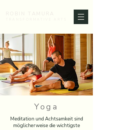
ROBIN TAMURA
TRANSFORMATIVE ARTS
Yoga
Meditation und Achtsamkeit sind
möglicherweise die wichtigste