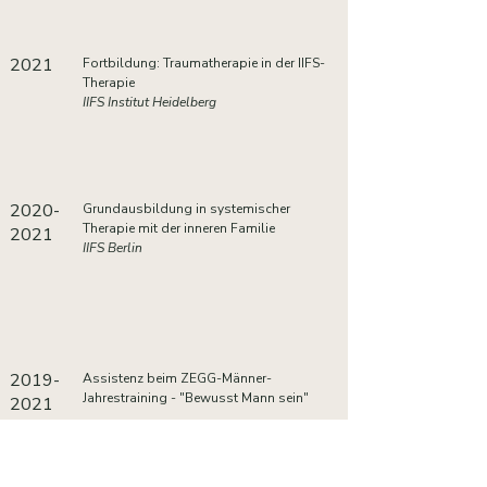
2021
Fortbildung: Traumatherapie in der IIFS-
Therapie
IIFS Institut Heidelberg
2020-
Grundausbildung in systemischer
Therapie mit der inneren Familie
2021
IIFS Berlin
2019-
Assistenz beim ZEGG-Männer-
Jahrestraining - "Bewusst Mann sein"
2021