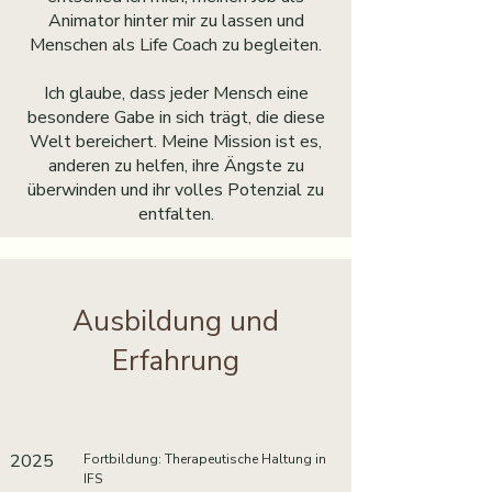
Animator hinter mir zu lassen und
Menschen als Life Coach zu begleiten.
Ich glaube, dass jeder Mensch eine
besondere Gabe in sich trägt, die diese
Welt bereichert. Meine Mission ist es,
anderen zu helfen, ihre Ängste zu
überwinden und ihr volles Potenzial zu
entfalten.
Ausbildung und
Erfahrung
2025
Fortbildung: Therapeutische Haltung in
IFS