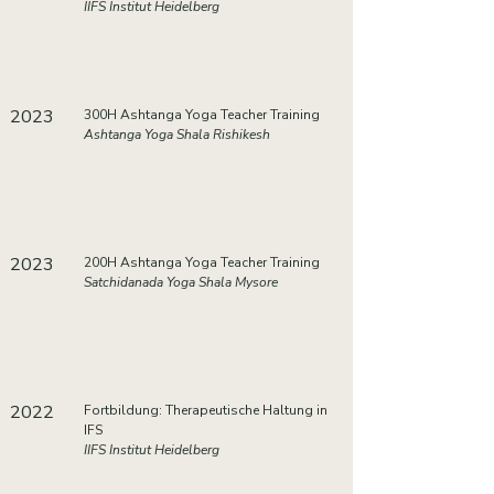
IIFS Institut Heidelberg
2023
300H Ashtanga Yoga Teacher Training
Ashtanga Yoga Shala Rishikesh
2023
200H Ashtanga Yoga Teacher Training
Satchidanada Yoga Shala Mysore
2022
Fortbildung: Therapeutische Haltung in
IFS
IIFS Institut Heidelberg